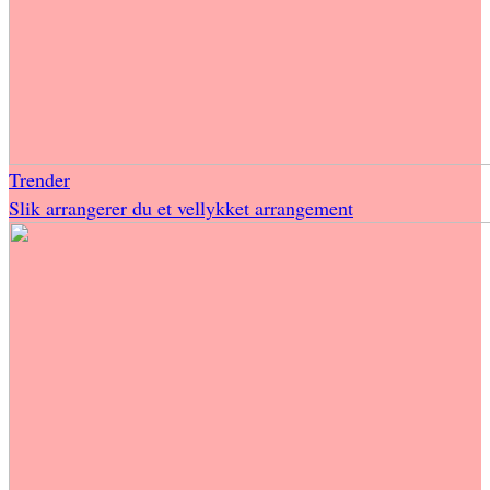
Trender
Slik arrangerer du et vellykket arrangement