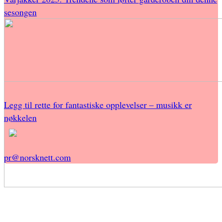
sesongen
Legg til rette for fantastiske opplevelser – musikk er
nøkkelen
pr@norsknett.com