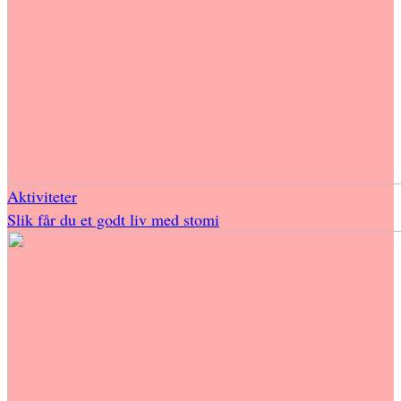
Aktiviteter
Slik får du et godt liv med stomi