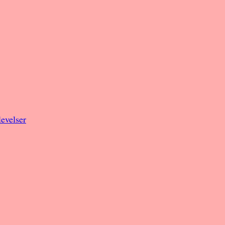
evelser