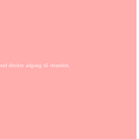
ed direkte adgang til stranden.