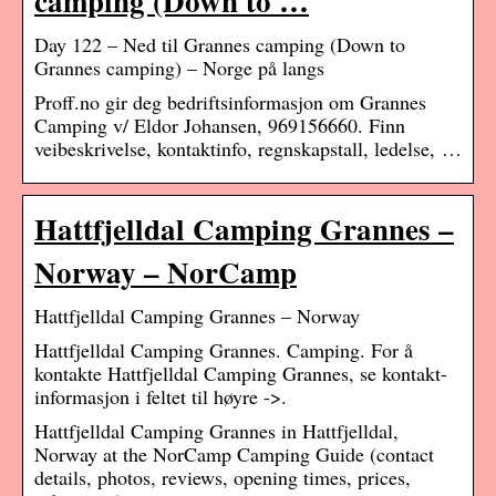
camping (Down to …
Day 122 – Ned til Grannes camping (Down to
Grannes camping) – Norge på langs
Proff.no gir deg bedriftsinformasjon om Grannes
Camping v/ Eldor Johansen, 969156660. Finn
veibeskrivelse, kontaktinfo, regnskapstall, ledelse, …
Hattfjelldal Camping Grannes –
Norway – NorCamp
Hattfjelldal Camping Grannes – Norway
Hattfjelldal Camping Grannes. Camping. For å
kontakte Hattfjelldal Camping Grannes, se kontakt-
informasjon i feltet til høyre ->.
Hattfjelldal Camping Grannes in Hattfjelldal,
Norway at the NorCamp Camping Guide (contact
details, photos, reviews, opening times, prices,