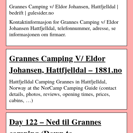
Grannes Camping v/ Eldor Johansen, Hattfjelldal |
bedrift | gulesider.no
Kontaktinformasjon for Grannes Camping v/ Eldor
Johansen Hattfjelldal, telefonnummer, adresse, se
informasjonen om firmaer.
Grannes Camping V/ Eldor
Johansen, Hattfjelldal – 1881.no
Hattfjelldal Camping Grannes in Hattfjelldal,
Norway at the NorCamp Camping Guide (contact
details, photos, reviews, opening times, prices,
cabins, …)
Day 122 – Ned til Grannes