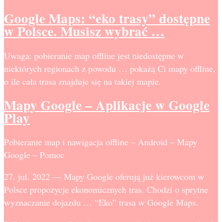
Google Maps: “eko trasy” dostępne
w Polsce. Musisz wybrać …
Uwaga: pobieranie map offline jest niedostępne w
niektórych regionach z powodu … pokażą Ci mapy offline,
o ile cała trasa znajduje się na takiej mapie.
Mapy Google – Aplikacje w Google
Play
Pobieranie map i nawigacja offline – Android – Mapy
Google – Pomoc
27. jul. 2022 — Mapy Google oferują już kierowcom w
Polsce propozycje ekonomicznych tras. Chodzi o sprytne
wyznaczanie dojazdu … “Eko” trasa w Google Maps.