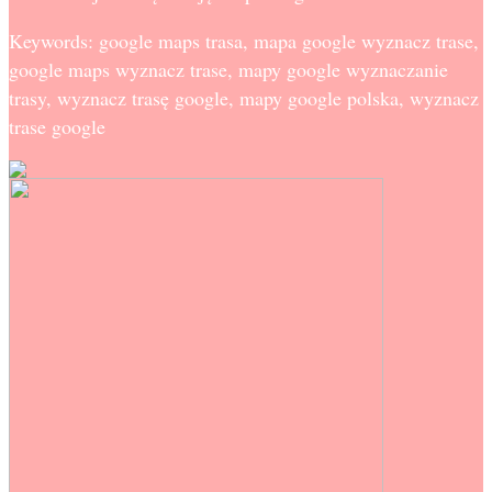
Keywords: google maps trasa, mapa google wyznacz trase,
google maps wyznacz trase, mapy google wyznaczanie
trasy, wyznacz trasę google, mapy google polska, wyznacz
trase google