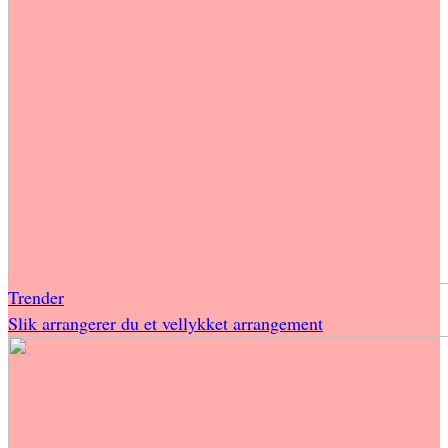
Trender
Slik arrangerer du et vellykket arrangement