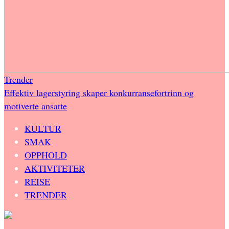
Trender
Effektiv lagerstyring skaper konkurransefortrinn og
motiverte ansatte
KULTUR
SMAK
OPPHOLD
AKTIVITETER
REISE
TRENDER