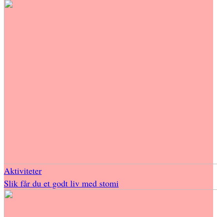
Aktiviteter
Slik får du et godt liv med stomi