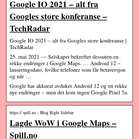
Google IO 2021 – alt fra
Googles store konferanse –
TechRadar
Google IO 2021 – alt fra Googles store konferanse |
TechRadar
25. mai 2021 — Selskapet bekreftet dessuten en
rekke endringer i Google Maps. … Android 12 –
lanseringsdato, hvilke telefoner som får betaversjon
og når …
Google har akkurat avduket Android 12 og en rekke
nye endringer – men det kom ingen Google Pixel 5a.
https:// spill.no › Blog Right Sidebar
Lagde WoW i Google Maps –
Spill.no