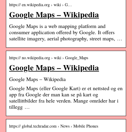
https:// en.wikipedia.org › wiki › G…
Google Maps – Wikipedia
Google Maps is a web mapping platform and
consumer application offered by Google. It offers
satellite imagery, aerial photography, street maps, …
https:// no.wikipedia.org › wiki › Google_Maps
Google Maps – Wikipedia
Google Maps – Wikipedia
Google Maps (eller Google Kart) er et nettsted og en
app fra Google der man kan se på kart og
satellittbilder fra hele verden. Mange områder har i
tillegg …
https:// global.techradar.com › News › Mobile Phones