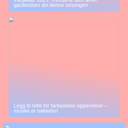
garderoben din denne sesongen
Legg til rette for fantastiske opplevelser –
musikk er nøkkelen