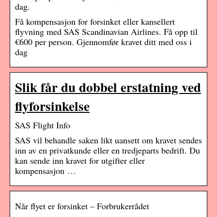
dag.
Få kompensasjon for forsinket eller kansellert
flyvning med SAS Scandinavian Airlines. Få opp til
€600 per person. Gjennomfør kravet ditt med oss i
dag
Slik får du dobbel erstatning ved
flyforsinkelse
SAS Flight Info
SAS vil behandle saken likt uansett om kravet sendes
inn av en privatkunde eller en tredjeparts bedrift. Du
kan sende inn kravet for utgifter eller
kompensasjon …
Når flyet er forsinket – Forbrukerrådet