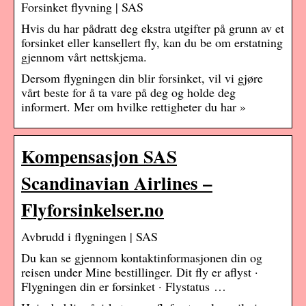
Forsinket flyvning | SAS
Hvis du har pådratt deg ekstra utgifter på grunn av et
forsinket eller kansellert fly, kan du be om erstatning
gjennom vårt nettskjema.
Dersom flygningen din blir forsinket, vil vi gjøre
vårt beste for å ta vare på deg og holde deg
informert. Mer om hvilke rettigheter du har »
Kompensasjon SAS
Scandinavian Airlines –
Flyforsinkelser.no
Avbrudd i flygningen | SAS
Du kan se gjennom kontaktinformasjonen din og
reisen under Mine bestillinger. Dit fly er aflyst ·
Flygningen din er forsinket · Flystatus …