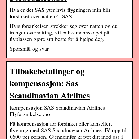
Hva er det SAS yter hvis flygningen min blir
forsinket over natten? | SAS
Hvis forsinkelsen strekker seg over natten og du
trenger overnatting, vil bakkemannskapet på
flyplassen gjøre sitt beste for å hjelpe deg.
Spørsmål og svar
Tilbakebetalinger og
kompensasjon: Sas
Scandinavian Airlines
Kompensasjon SAS Scandinavian Airlines –
Flyforsinkelser.no
Få kompensasjon for forsinket eller kansellert
flyvning med SAS Scandinavian Airlines. Få opp til
€600 per person. Gjennomfør kravet ditt med oss i