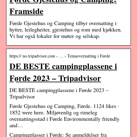
Framside
Førde Gjestehus og Camping tilbyr overnatting i
hytter, leilegheiter, gjestehus og rom med kjøkken.
Vi har også lokaler for møter og selskap.
https:// no.tripadvisor.com › … › Temaovernatting i Førde
DE BESTE campingplassene i
Førde 2023 – Tripadvisor
DE BESTE campingplassene i Førde 2023 –
Tripadvisor
Førde Gjestehus og Camping, Førde. 1124 likes ·
1852 were here. Miljøvenlig og rimeleg
overnattingsstad i Førde Environmentally friendly
and…
Campingplasser i Førde: Se anmeldelser fra