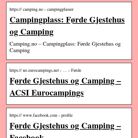
https:// camping.no › campingplasser
Campingplass: Førde Gjestehus
og Camping
Camping.no – Campingplass: Førde Gjestehus og
Camping
https:// no.eurocampings.net › … › Førde
Førde Gjestehus og Camping –
ACSI Eurocampings
https:// www.facebook.com › profile
Førde Gjestehus og Camping –
Facebook