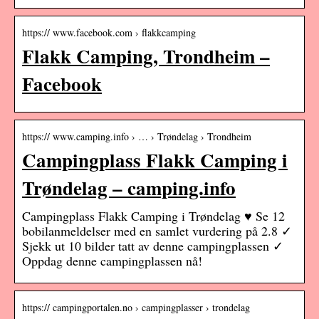
https:// www.facebook.com › flakkcamping
Flakk Camping, Trondheim –
Facebook
https:// www.camping.info › … › Trøndelag › Trondheim
Campingplass Flakk Camping i
Trøndelag – camping.info
Campingplass Flakk Camping i Trøndelag ♥ Se 12
bobilanmeldelser med en samlet vurdering på 2.8 ✓
Sjekk ut 10 bilder tatt av denne campingplassen ✓
Oppdag denne campingplassen nå!
https:// campingportalen.no › campingplasser › trondelag