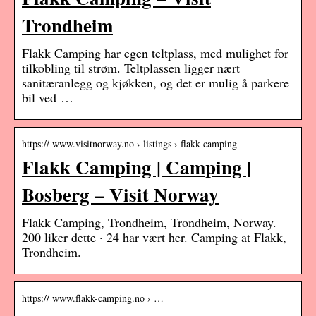
Trondheim
Flakk Camping har egen teltplass, med mulighet for
tilkobling til strøm. Teltplassen ligger nært
sanitæranlegg og kjøkken, og det er mulig å parkere
bil ved …
https:// www.visitnorway.no › listings › flakk-camping
Flakk Camping | Camping |
Bosberg – Visit Norway
Flakk Camping, Trondheim, Trondheim, Norway.
200 liker dette · 24 har vært her. Camping at Flakk,
Trondheim.
https:// www.flakk-camping.no › …