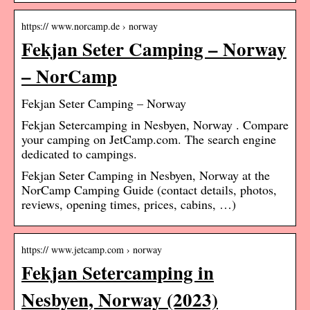
https:// www.norcamp.de › norway
Fekjan Seter Camping – Norway
– NorCamp
Fekjan Seter Camping – Norway
Fekjan Setercamping in Nesbyen, Norway . Compare
your camping on JetCamp.com. The search engine
dedicated to campings.
Fekjan Seter Camping in Nesbyen, Norway at the
NorCamp Camping Guide (contact details, photos,
reviews, opening times, prices, cabins, …)
https:// www.jetcamp.com › norway
Fekjan Setercamping in
Nesbyen, Norway (2023)