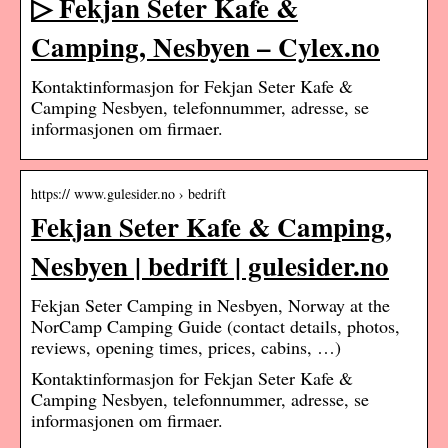
▷ Fekjan Seter Kafe &
Camping, Nesbyen – Cylex.no
Kontaktinformasjon for Fekjan Seter Kafe &
Camping Nesbyen, telefonnummer, adresse, se
informasjonen om firmaer.
https:// www.gulesider.no › bedrift
Fekjan Seter Kafe & Camping,
Nesbyen | bedrift | gulesider.no
Fekjan Seter Camping in Nesbyen, Norway at the
NorCamp Camping Guide (contact details, photos,
reviews, opening times, prices, cabins, …)
Kontaktinformasjon for Fekjan Seter Kafe &
Camping Nesbyen, telefonnummer, adresse, se
informasjonen om firmaer.