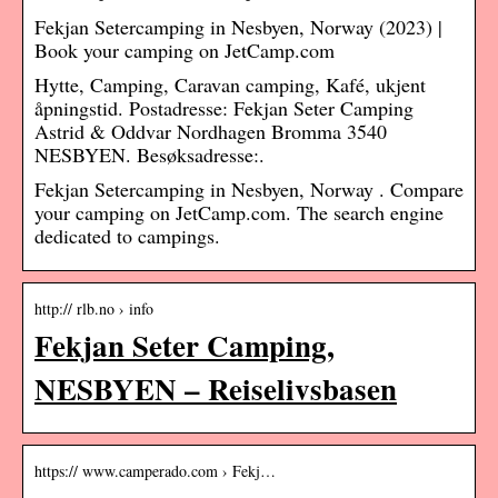
Fekjan Setercamping in Nesbyen, Norway (2023) |
Book your camping on JetCamp.com
Hytte, Camping, Caravan camping, Kafé, ukjent
åpningstid. Postadresse: Fekjan Seter Camping
Astrid & Oddvar Nordhagen Bromma 3540
NESBYEN. Besøksadresse:.
Fekjan Setercamping in Nesbyen, Norway . Compare
your camping on JetCamp.com. The search engine
dedicated to campings.
http:// rlb.no › info
Fekjan Seter Camping,
NESBYEN – Reiselivsbasen
https:// www.camperado.com › Fekj…