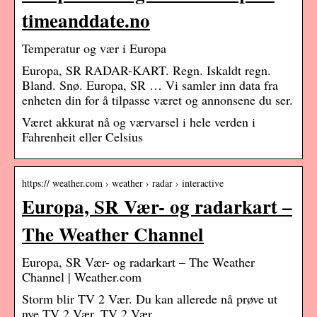
timeanddate.no
Temperatur og vær i Europa
Europa, SR RADAR-KART. Regn. Iskaldt regn.
Bland. Snø. Europa, SR … Vi samler inn data fra
enheten din for å tilpasse været og annonsene du ser.
Været akkurat nå og værvarsel i hele verden i
Fahrenheit eller Celsius
https:// weather.com › weather › radar › interactive
Europa, SR Vær- og radarkart –
The Weather Channel
Europa, SR Vær- og radarkart – The Weather
Channel | Weather.com
Storm blir TV 2 Vær. Du kan allerede nå prøve ut
nye TV 2 Vær. TV 2 Vær.