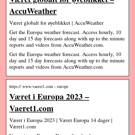
AccuWeather
Været globalt for øyeblikket | AccuWeather
Get the Europa weather forecast. Access hourly, 10
day and 15 day forecasts along with up to the minute
reports and videos from AccuWeather.com.
Get the Europa weather forecast. Access hourly, 10
day and 15 day forecasts along with up to the minute
reports and videos from AccuWeather.com
https:// www.vaeret1.com › europe
Været i Europa 2023 –
Vaeret1.com
Været i Europa 2023 | Været Europa 14 dager |
Været1.com