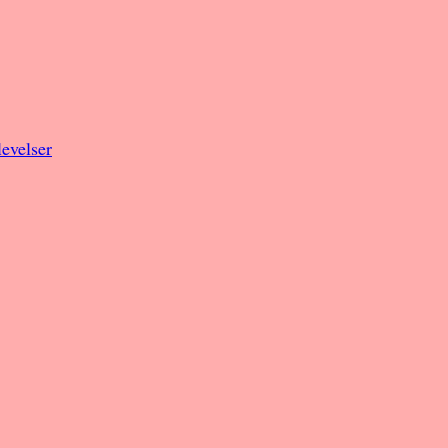
evelser