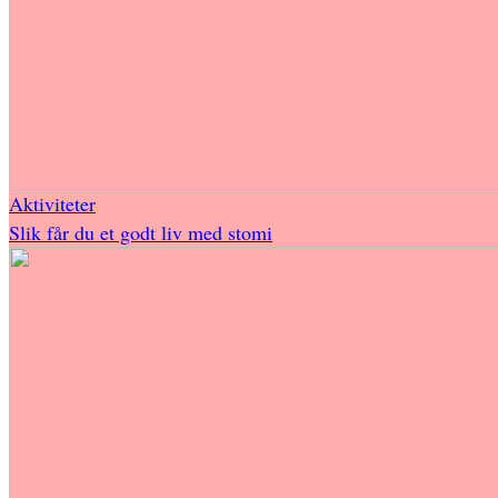
Aktiviteter
Slik får du et godt liv med stomi