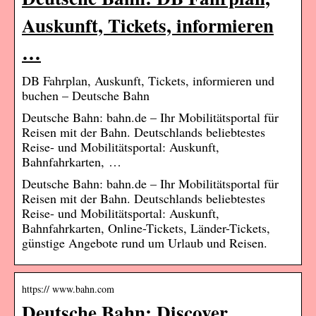
Auskunft, Tickets, informieren
…
DB Fahrplan, Auskunft, Tickets, informieren und
buchen – Deutsche Bahn
Deutsche Bahn: bahn.de – Ihr Mobilitätsportal für
Reisen mit der Bahn. Deutschlands beliebtestes
Reise- und Mobilitätsportal: Auskunft,
Bahnfahrkarten, …
Deutsche Bahn: bahn.de – Ihr Mobilitätsportal für
Reisen mit der Bahn. Deutschlands beliebtestes
Reise- und Mobilitätsportal: Auskunft,
Bahnfahrkarten, Online-Tickets, Länder-Tickets,
günstige Angebote rund um Urlaub und Reisen.
https:// www.bahn.com
Deutsche Bahn: Discover