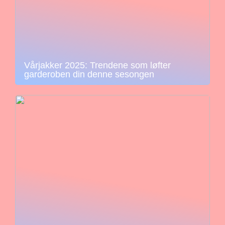
Vårjakker 2025: Trendene som løfter
garderoben din denne sesongen