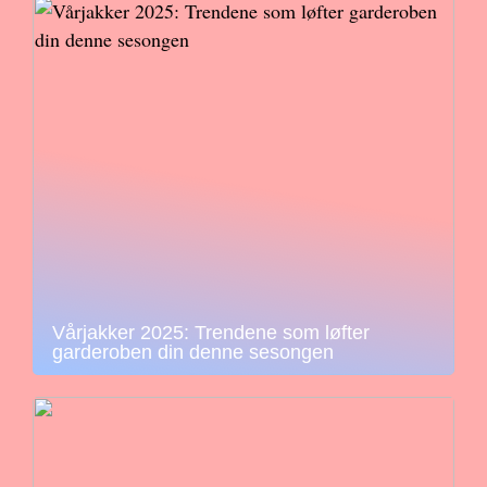
Vårjakker 2025: Trendene som løfter
garderoben din denne sesongen