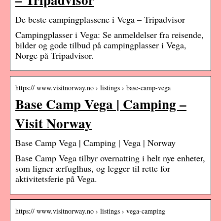
De beste campingplassene i Vega – Tripadvisor
Campingplasser i Vega: Se anmeldelser fra reisende,
bilder og gode tilbud på campingplasser i Vega,
Norge på Tripadvisor.
https:// www.visitnorway.no › listings › base-camp-vega
Base Camp Vega | Camping –
Visit Norway
Base Camp Vega | Camping | Vega | Norway
Base Camp Vega tilbyr overnatting i helt nye enheter,
som ligner ærfuglhus, og legger til rette for
aktivitetsferie på Vega.
https:// www.visitnorway.no › listings › vega-camping