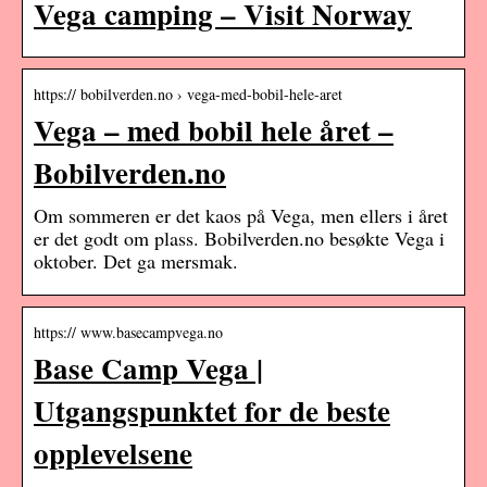
Vega camping – Visit Norway
https:// bobilverden.no › vega-med-bobil-hele-aret
Vega – med bobil hele året –
Bobilverden.no
Om sommeren er det kaos på Vega, men ellers i året
er det godt om plass. Bobilverden.no besøkte Vega i
oktober. Det ga mersmak.
https:// www.basecampvega.no
Base Camp Vega |
Utgangspunktet for de beste
opplevelsene