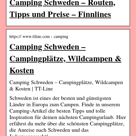
Camping Schweden – Routen,
Tipps und Preise – Finnlines
https:// www.ttline.com › camping
Camping Schweden –
Campingplätze, Wildcampen &
Kosten
Camping Schweden – Campingplätze, Wildcampen
& Kosten | TT-Line
Schweden ist eines der besten und günstigsten
Länder in Europa zum Campen. Finde in unserem
Camping-Artikel die besten Tipps und tolle
Inspiration für deinen nächsten Campingurlaub. Hier
erfährst du mehr über die schönsten Campingplätze,
die Anreise nach Schweden und das