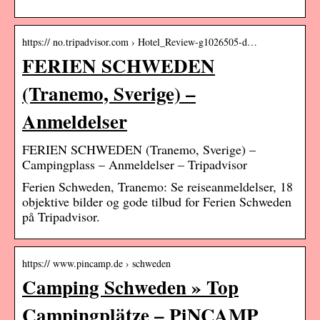
https:// no.tripadvisor.com › Hotel_Review-g1026505-d…
FERIEN SCHWEDEN
(Tranemo, Sverige) –
Anmeldelser
FERIEN SCHWEDEN (Tranemo, Sverige) –
Campingplass – Anmeldelser – Tripadvisor
Ferien Schweden, Tranemo: Se reiseanmeldelser, 18
objektive bilder og gode tilbud for Ferien Schweden
på Tripadvisor.
https:// www.pincamp.de › schweden
Camping Schweden » Top
Campingplätze – PiNCAMP