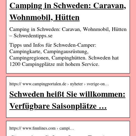
Camping in Schweden: Caravan,
Wohnmobil, Hütten
Camping in Schweden: Caravan, Wohnmobil, Hütten
– Schwedentipps.se
Tipps und Infos für Schweden-Camper:
Campingkarte, Campingausrüstung,
Campingregionen, Campinghütten. Schweden hat
1200 Campingplätze mit hohem Service.
https:// www.campingportalen.de › nyheter › sverige-on…
Schweden heißt Sie willkommen:
Verfügbare Saisonplätze …
https:// www.finnlines.com › campi…