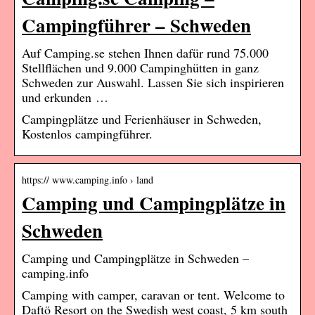
Campingführer – Schweden
Auf Camping.se stehen Ihnen dafür rund 75.000
Stellflächen und 9.000 Campinghütten in ganz
Schweden zur Auswahl. Lassen Sie sich inspirieren
und erkunden …
Campingplätze und Ferienhäuser in Schweden,
Kostenlos campingführer.
https:// www.camping.info › land
Camping und Campingplätze in
Schweden
Camping und Campingplätze in Schweden –
camping.info
Camping with camper, caravan or tent. Welcome to
Daftö Resort on the Swedish west coast, 5 km south