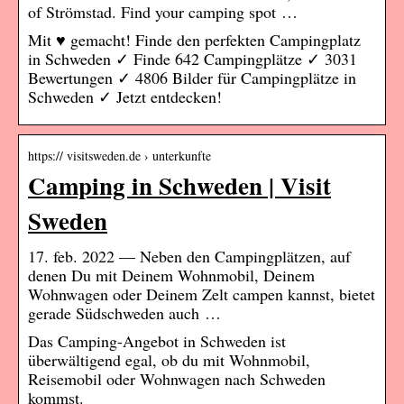
of Strömstad. Find your camping spot …
Mit ♥ gemacht! Finde den perfekten Campingplatz
in Schweden ✓ Finde 642 Campingplätze ✓ 3031
Bewertungen ✓ 4806 Bilder für Campingplätze in
Schweden ✓ Jetzt entdecken!
https:// visitsweden.de › unterkunfte
Camping in Schweden | Visit
Sweden
17. feb. 2022 — Neben den Campingplätzen, auf
denen Du mit Deinem Wohnmobil, Deinem
Wohnwagen oder Deinem Zelt campen kannst, bietet
gerade Südschweden auch …
Das Camping-Angebot in Schweden ist
überwältigend egal, ob du mit Wohnmobil,
Reisemobil oder Wohnwagen nach Schweden
kommst.