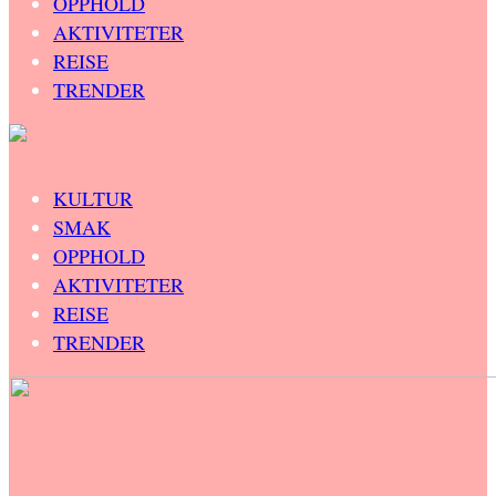
OPPHOLD
AKTIVITETER
REISE
TRENDER
KULTUR
SMAK
OPPHOLD
AKTIVITETER
REISE
TRENDER