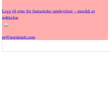
Legg til rette for fantastiske opplevelser – musikk er
nøkkelen
pr@norsknett.com