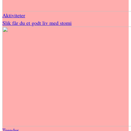
Aktiviteter
Slik får du et godt liv med stomi
Trender