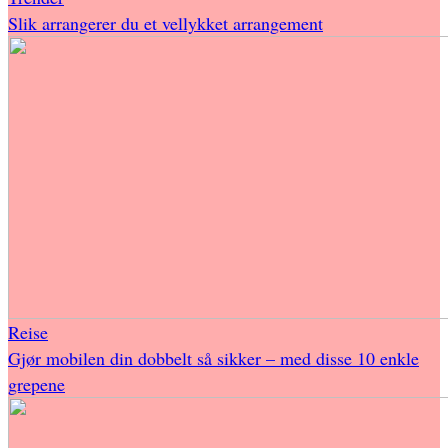
Slik arrangerer du et vellykket arrangement
Reise
Gjør mobilen din dobbelt så sikker – med disse 10 enkle
grepene