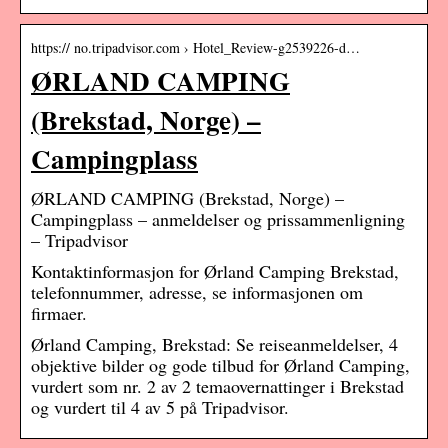
https:// no.tripadvisor.com › Hotel_Review-g2539226-d…
ØRLAND CAMPING
(Brekstad, Norge) –
Campingplass
ØRLAND CAMPING (Brekstad, Norge) –
Campingplass – anmeldelser og prissammenligning
– Tripadvisor
Kontaktinformasjon for Ørland Camping Brekstad,
telefonnummer, adresse, se informasjonen om
firmaer.
Ørland Camping, Brekstad: Se reiseanmeldelser, 4
objektive bilder og gode tilbud for Ørland Camping,
vurdert som nr. 2 av 2 temaovernattinger i Brekstad
og vurdert til 4 av 5 på Tripadvisor.