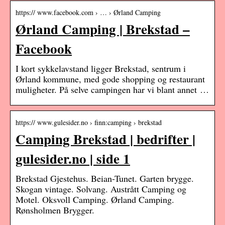
https:// www.facebook.com › … › Ørland Camping
Ørland Camping | Brekstad –
Facebook
I kort sykkelavstand ligger Brekstad, sentrum i
Ørland kommune, med gode shopping og restaurant
muligheter. På selve campingen har vi blant annet …
https:// www.gulesider.no › finn:camping › brekstad
Camping Brekstad | bedrifter |
gulesider.no | side 1
Brekstad Gjestehus. Beian-Tunet. Garten brygge.
Skogan vintage. Solvang. Austrått Camping og
Motel. Oksvoll Camping. Ørland Camping.
Rønsholmen Brygger.