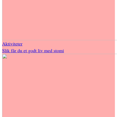
Aktiviteter
Slik får du et godt liv med stomi