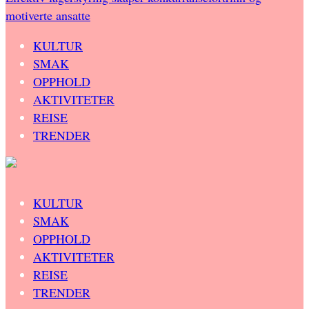
motiverte ansatte
KULTUR
SMAK
OPPHOLD
AKTIVITETER
REISE
TRENDER
KULTUR
SMAK
OPPHOLD
AKTIVITETER
REISE
TRENDER