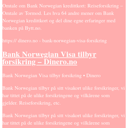
Omtale om Bank Norwegian kredittkort: Reiseforsikring –
Omtale av Tormod. Les hva 64 andre mener om Bank
Norwegian kredittkort og del dine egne erfaringer med
banken på Bytt.no.
https:// dinero.no › bank-norwegian-visa-forsikring
Bank Norwegian Visa tilbyr
forsikring – Dinero.no
Bank Norwegian Visa tilbyr forsikring • Dinero
Bank Norwegian tilbyr på sitt visakort ulike forsikringer, vi
har tittet på de ulike forsikringene og vilkårene som
gjelder. Reiseforsikring, etc.
Bank Norwegian tilbyr på sitt visakort ulike forsikringer, vi
har tittet på de ulike forsikringene og vilkårene som