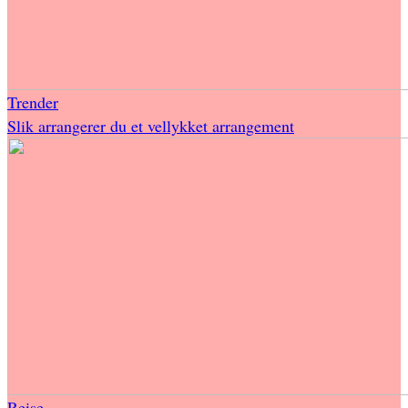
Trender
Slik arrangerer du et vellykket arrangement
Reise