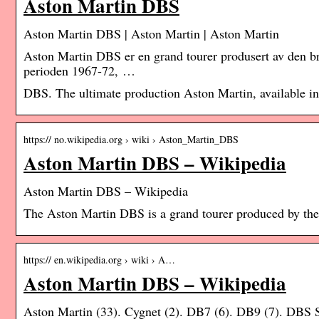
Aston Martin DBS
Aston Martin DBS | Aston Martin | Aston Martin
Aston Martin DBS er en grand tourer produsert av den br
perioden 1967-72, …
DBS. The ultimate production Aston Martin, available in
https:// no.wikipedia.org › wiki › Aston_Martin_DBS
Aston Martin DBS – Wikipedia
Aston Martin DBS – Wikipedia
The Aston Martin DBS is a grand tourer produced by th
https:// en.wikipedia.org › wiki › A…
Aston Martin DBS – Wikipedia
Aston Martin (33). Cygnet (2). DB7 (6). DB9 (7). DBS S