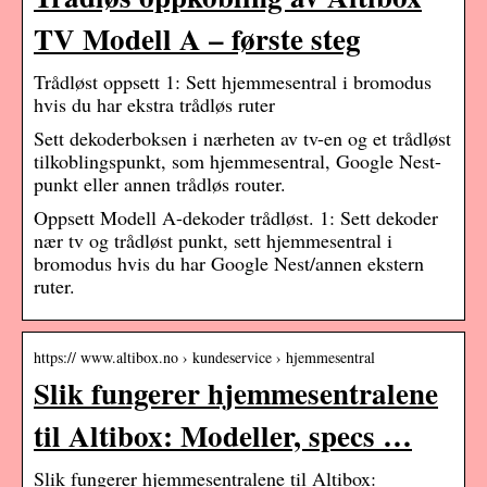
TV Modell A – første steg
Trådløst oppsett 1: Sett hjemmesentral i bromodus
hvis du har ekstra trådløs ruter
Sett dekoderboksen i nærheten av tv-en og et trådløst
tilkoblingspunkt, som hjemmesentral, Google Nest-
punkt eller annen trådløs router.
Oppsett Modell A-dekoder trådløst. 1: Sett dekoder
nær tv og trådløst punkt, sett hjemmesentral i
bromodus hvis du har Google Nest/annen ekstern
ruter.
https:// www.altibox.no › kundeservice › hjemmesentral
Slik fungerer hjemmesentralene
til Altibox: Modeller, specs …
Slik fungerer hjemmesentralene til Altibox: