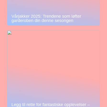
Vårjakker 2025: Trendene som løfter
garderoben din denne sesongen
Legg til rette for fantastiske opplevelser –