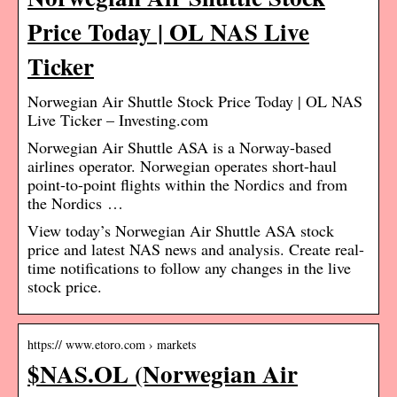
Price Today | OL NAS Live
Ticker
Norwegian Air Shuttle Stock Price Today | OL NAS
Live Ticker – Investing.com
Norwegian Air Shuttle ASA is a Norway-based
airlines operator. Norwegian operates short-haul
point-to-point flights within the Nordics and from
the Nordics …
View today’s Norwegian Air Shuttle ASA stock
price and latest NAS news and analysis. Create real-
time notifications to follow any changes in the live
stock price.
https:// www.etoro.com › markets
$NAS.OL (Norwegian Air