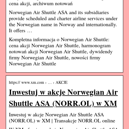
cena akcji, archiwum notowań
Norwegian Air Shuttle ASA and its subsidiaries
provide scheduled and charter airline services under
the Norwegian name in Norway and internationally.
It offers …
Kompletna informacja o Norwegian Air Shuttle:
cena akcji Norwegian Air Shuttle, harmonogram
notowań akcji Norwegian Air Shuttle, dywidendy
firmy Norwegian Air Shuttle, nowości firmy
Norwegian Air Shuttle
https:// www.xm.com › … › AKCJE
Inwestuj w akcje Norwegian Air
Shuttle ASA (NORR.OL) w XM
Inwestuj w akcje Norwegian Air Shuttle ASA
(NORR.OL) w XM | Transakcje NORR.OL online