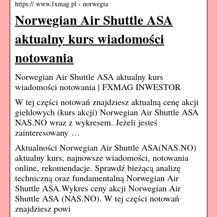
https:// www.fxmag.pl › norwegia
Norwegian Air Shuttle ASA
aktualny kurs wiadomości
notowania
Norwegian Air Shuttle ASA aktualny kurs
wiadomości notowania | FXMAG INWESTOR
W tej części notowań znajdziesz aktualną cenę akcji
giełdowych (kurs akcji) Norwegian Air Shuttle ASA
NAS.NO wraz z wykresem. Jeżeli jesteś
zainteresowany …
Aktualności Norwegian Air Shuttle ASA(NAS.NO)
aktualny kurs, najnowsze wiadomości, notowania
online, rekomendacje. Sprawdź bieżącą analizę
techniczną oraz fundamentalną Norwegian Air
Shuttle ASA.Wykres ceny akcji Norwegian Air
Shuttle ASA (NAS.NO). W tej części notowań
znajdziesz powi