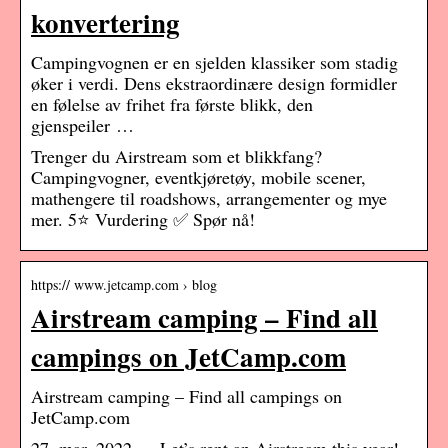
konvertering
Campingvognen er en sjelden klassiker som stadig
øker i verdi. Dens ekstraordinære design formidler
en følelse av frihet fra første blikk, den
gjenspeiler …
Trenger du Airstream som et blikkfang?
Campingvogner, eventkjøretøy, mobile scener,
mathengere til roadshows, arrangementer og mye
mer. 5⭐ Vurdering ✅ Spør nå!
https:// www.jetcamp.com › blog
Airstream camping – Find all
campings on JetCamp.com
Airstream camping – Find all campings on
JetCamp.com