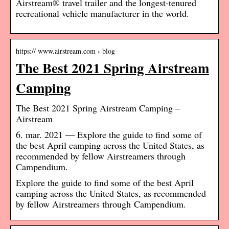
Airstream® travel trailer and the longest-tenured
recreational vehicle manufacturer in the world.
https:// www.airstream.com › blog
The Best 2021 Spring Airstream
Camping
The Best 2021 Spring Airstream Camping –
Airstream
6. mar. 2021 — Explore the guide to find some of
the best April camping across the United States, as
recommended by fellow Airstreamers through
Campendium.
Explore the guide to find some of the best April
camping across the United States, as recommended
by fellow Airstreamers through Campendium.