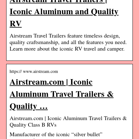
Iconic Aluminum and Quality
RV
Airstream Travel Trailers feature timeless design,
quality craftsmanship, and all the features you need.
Learn more about the iconic RV travel and camper.
https:// www.airstream.com
Airstream.com | Iconic
Aluminum Travel Trailers &
Quality …
Airstream.com | Iconic Aluminum Travel Trailers &
Quality Class B RVs
Manufacturer of the iconic “silver bullet”