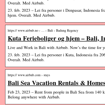
Overalt. Med Airbnb.
23. feb. 2023 – Lei fra personer i Denpasar, Indonesia fr
hjem. Overalt. Med Airbnb.
https:// www.airbnb.no › … › Bali › Badung Regency
Kuta Ferieboliger og hjem – Bali, 
Live and Work in Bali with Airbnb. Now’s the time for
23. feb. 2023 – Lei fra personer i Kuta, Indonesia fra 20
Overalt. Med Airbnb.
https:// www.airbnb.com › stays
Bali Sea Vacation Rentals & Homes
Feb 23, 2023 – Rent from people in Bali Sea from 140 kr
Belong anywhere with Airbnb.